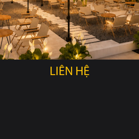
LIÊN HỆ