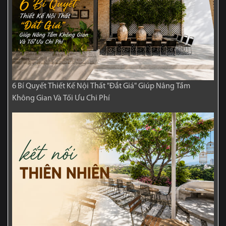
6 Bí Quyết Thiết Kế Nội Thất "Đắt Giá" Giúp Nâng Tầm
Không Gian Và Tối Ưu Chi Phí